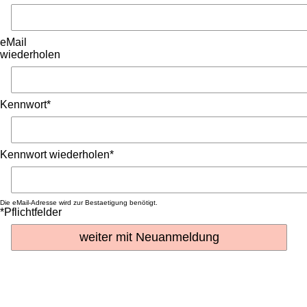
eMail
wiederholen
Kennwort*
Kennwort wiederholen*
Die eMail-Adresse wird zur Bestaetigung benötigt.
*Pflichtfelder