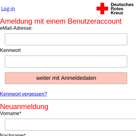
Log-in
Ameldung mit einem Benutzeraccount
eMail-Adresse:
Kennwort
Kennwort vergessen?
Neuanmeldung
Vorname*
Nachname*