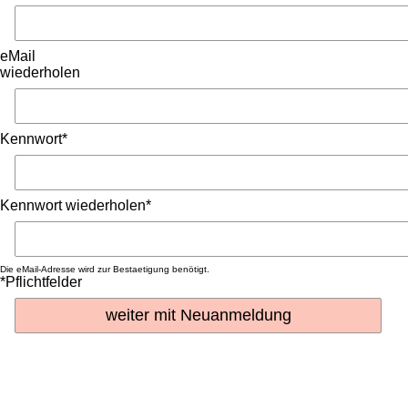
eMail
wiederholen
Kennwort*
Kennwort wiederholen*
Die eMail-Adresse wird zur Bestaetigung benötigt.
*Pflichtfelder