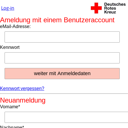
Log-in
Ameldung mit einem Benutzeraccount
eMail-Adresse:
Kennwort
Kennwort vergessen?
Neuanmeldung
Vorname*
Nachname*