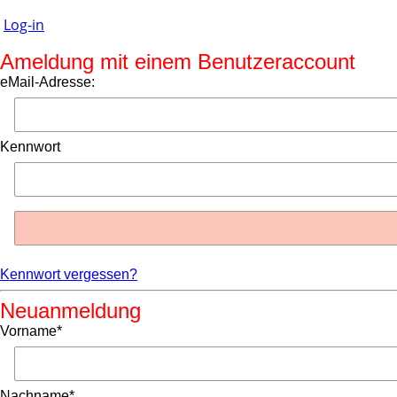
Log-in
Ameldung mit einem Benutzeraccount
eMail-Adresse:
Kennwort
Kennwort vergessen?
Neuanmeldung
Vorname*
Nachname*