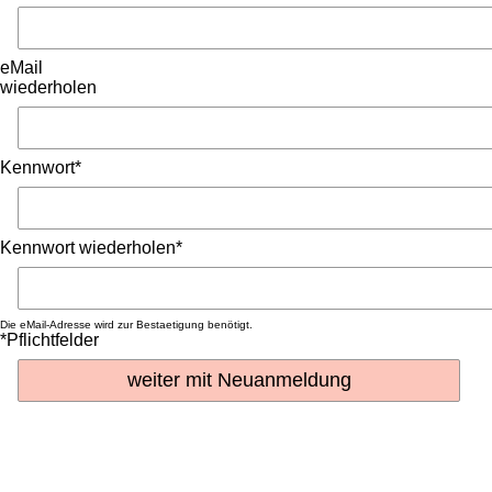
eMail
wiederholen
Kennwort*
Kennwort wiederholen*
Die eMail-Adresse wird zur Bestaetigung benötigt.
*Pflichtfelder