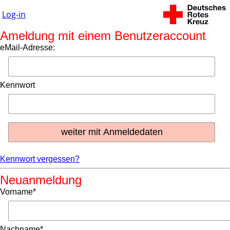
Log-in
Ameldung mit einem Benutzeraccount
eMail-Adresse:
Kennwort
Kennwort vergessen?
Neuanmeldung
Vorname*
Nachname*