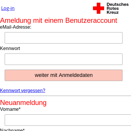
Log-in
Ameldung mit einem Benutzeraccount
eMail-Adresse:
Kennwort
Kennwort vergessen?
Neuanmeldung
Vorname*
Nachname*