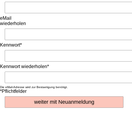
eMail
wiederholen
Kennwort*
Kennwort wiederholen*
Die eMail-Adresse wird zur Bestaetigung benötigt.
*Pflichtfelder