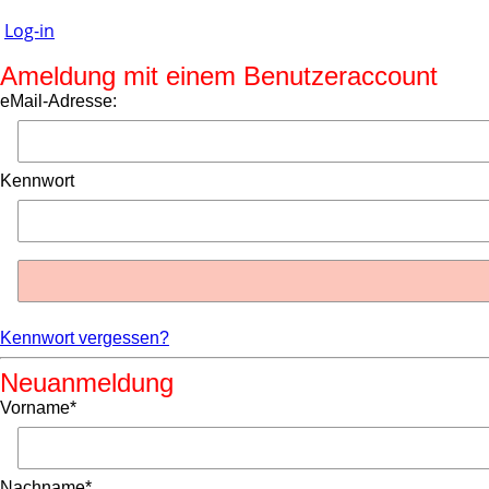
Log-in
Ameldung mit einem Benutzeraccount
eMail-Adresse:
Kennwort
Kennwort vergessen?
Neuanmeldung
Vorname*
Nachname*