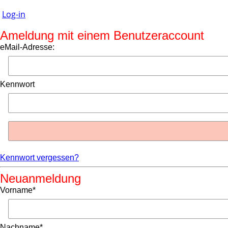
Log-in
Ameldung mit einem Benutzeraccount
eMail-Adresse:
Kennwort
Kennwort vergessen?
Neuanmeldung
Vorname*
Nachname*