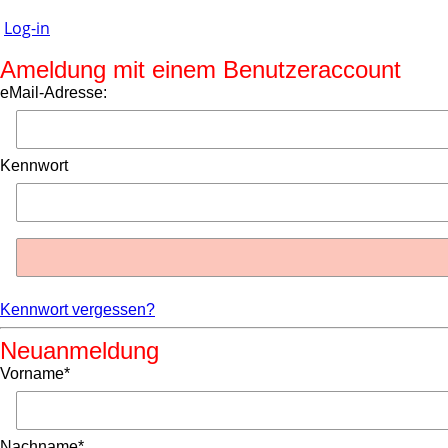
Log-in
Ameldung mit einem Benutzeraccount
eMail-Adresse:
Kennwort
Kennwort vergessen?
Neuanmeldung
Vorname*
Nachname*