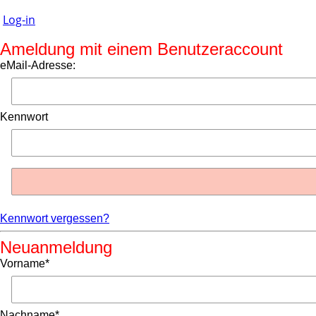
Log-in
Ameldung mit einem Benutzeraccount
eMail-Adresse:
Kennwort
Kennwort vergessen?
Neuanmeldung
Vorname*
Nachname*