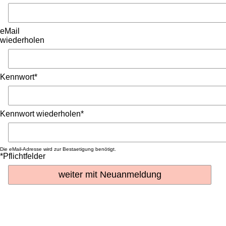
eMail
wiederholen
Kennwort*
Kennwort wiederholen*
Die eMail-Adresse wird zur Bestaetigung benötigt.
*Pflichtfelder