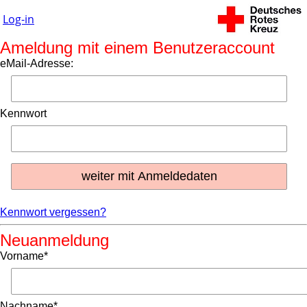
Log-in
Ameldung mit einem Benutzeraccount
eMail-Adresse:
Kennwort
Kennwort vergessen?
Neuanmeldung
Vorname*
Nachname*