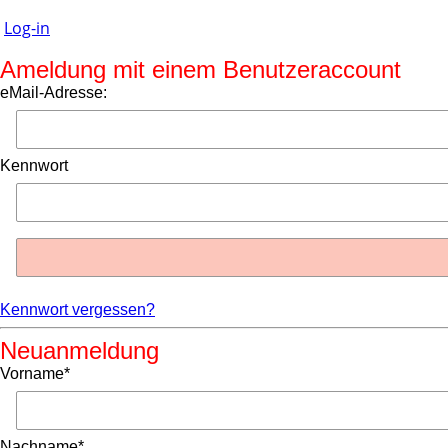
Log-in
Ameldung mit einem Benutzeraccount
eMail-Adresse:
Kennwort
Kennwort vergessen?
Neuanmeldung
Vorname*
Nachname*