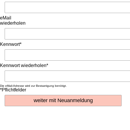
eMail
wiederholen
Kennwort*
Kennwort wiederholen*
Die eMail-Adresse wird zur Bestaetigung benötigt.
*Pflichtfelder