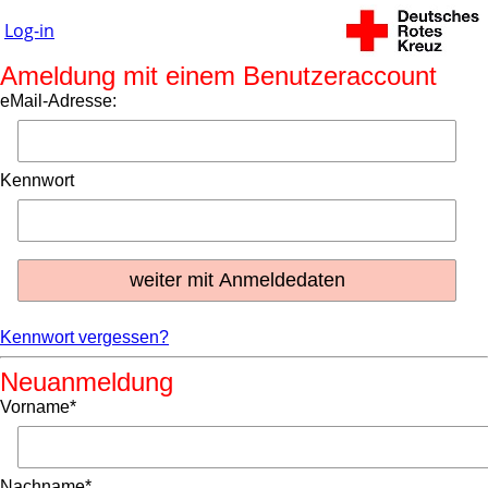
Log-in
Ameldung mit einem Benutzeraccount
eMail-Adresse:
Kennwort
Kennwort vergessen?
Neuanmeldung
Vorname*
Nachname*