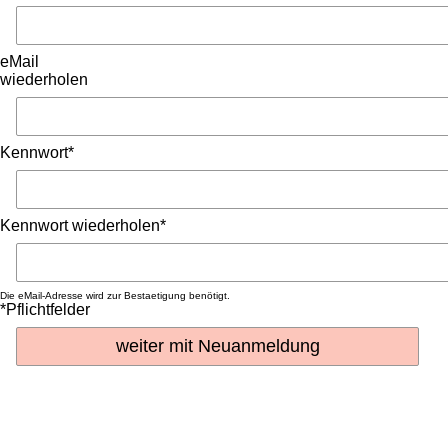
eMail
wiederholen
Kennwort*
Kennwort wiederholen*
Die eMail-Adresse wird zur Bestaetigung benötigt.
*Pflichtfelder