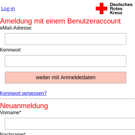
Log-in
Ameldung mit einem Benutzeraccount
eMail-Adresse:
Kennwort
Kennwort vergessen?
Neuanmeldung
Vorname*
Nachname*