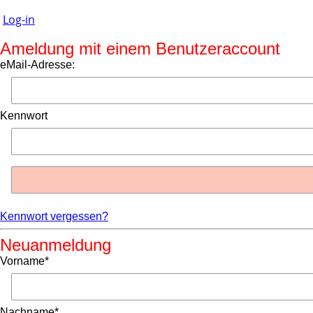
Log-in
Ameldung mit einem Benutzeraccount
eMail-Adresse:
Kennwort
Kennwort vergessen?
Neuanmeldung
Vorname*
Nachname*