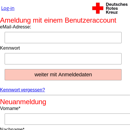
Log-in
Ameldung mit einem Benutzeraccount
eMail-Adresse:
Kennwort
Kennwort vergessen?
Neuanmeldung
Vorname*
Nachname*