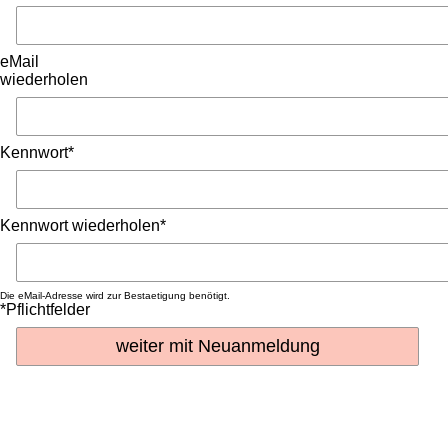
eMail
wiederholen
Kennwort*
Kennwort wiederholen*
Die eMail-Adresse wird zur Bestaetigung benötigt.
*Pflichtfelder