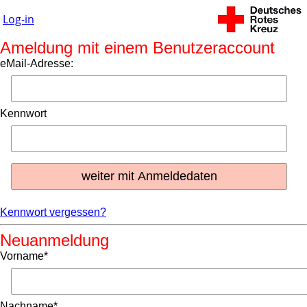
Log-in
Ameldung mit einem Benutzeraccount
eMail-Adresse:
Kennwort
Kennwort vergessen?
Neuanmeldung
Vorname*
Nachname*