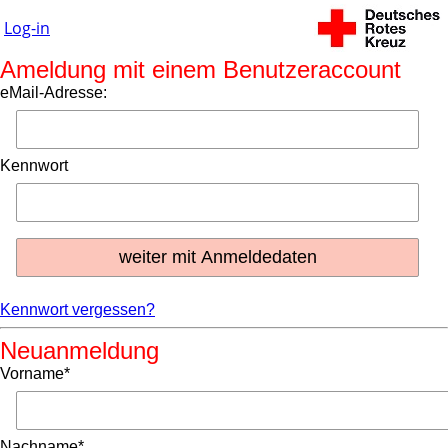
Log-in
Ameldung mit einem Benutzeraccount
eMail-Adresse:
Kennwort
Kennwort vergessen?
Neuanmeldung
Vorname*
Nachname*