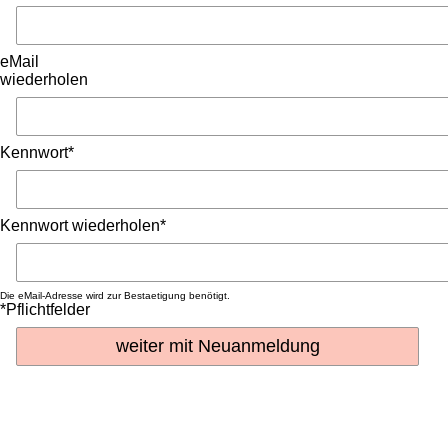
eMail
wiederholen
Kennwort*
Kennwort wiederholen*
Die eMail-Adresse wird zur Bestaetigung benötigt.
*Pflichtfelder