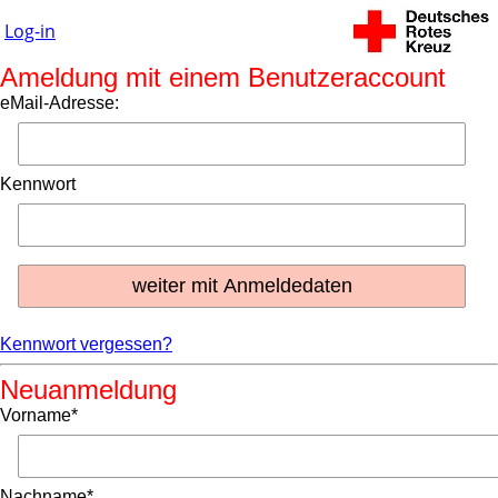
Log-in
Ameldung mit einem Benutzeraccount
eMail-Adresse:
Kennwort
Kennwort vergessen?
Neuanmeldung
Vorname*
Nachname*