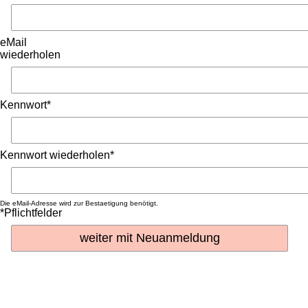
eMail
wiederholen
Kennwort*
Kennwort wiederholen*
Die eMail-Adresse wird zur Bestaetigung benötigt.
*Pflichtfelder