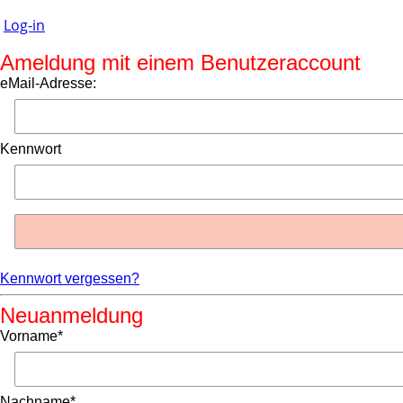
Log-in
Ameldung mit einem Benutzeraccount
eMail-Adresse:
Kennwort
Kennwort vergessen?
Neuanmeldung
Vorname*
Nachname*