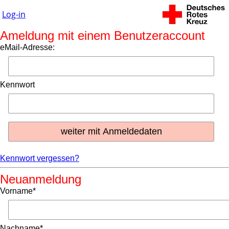
Log-in
Ameldung mit einem Benutzeraccount
eMail-Adresse:
Kennwort
Kennwort vergessen?
Neuanmeldung
Vorname*
Nachname*