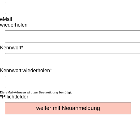
eMail
wiederholen
Kennwort*
Kennwort wiederholen*
Die eMail-Adresse wird zur Bestaetigung benötigt.
*Pflichtfelder