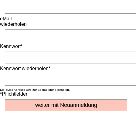
eMail
wiederholen
Kennwort*
Kennwort wiederholen*
Die eMail-Adresse wird zur Bestaetigung benötigt.
*Pflichtfelder