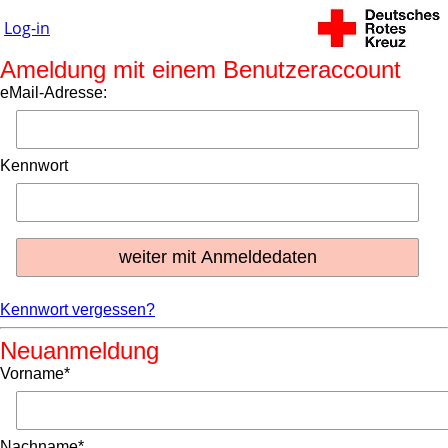
Log-in
Ameldung mit einem Benutzeraccount
eMail-Adresse:
Kennwort
Kennwort vergessen?
Neuanmeldung
Vorname*
Nachname*