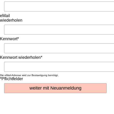
eMail
wiederholen
Kennwort*
Kennwort wiederholen*
Die eMail-Adresse wird zur Bestaetigung benötigt.
*Pflichtfelder