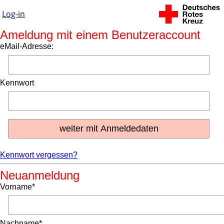
Log-in
Ameldung mit einem Benutzeraccount
eMail-Adresse:
Kennwort
Kennwort vergessen?
Neuanmeldung
Vorname*
Nachname*