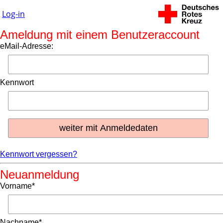
Log-in
Ameldung mit einem Benutzeraccount
eMail-Adresse:
Kennwort
Kennwort vergessen?
Neuanmeldung
Vorname*
Nachname*