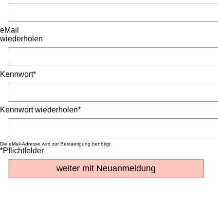
eMail
wiederholen
Kennwort*
Kennwort wiederholen*
Die eMail-Adresse wird zur Bestaetigung benötigt.
*Pflichtfelder