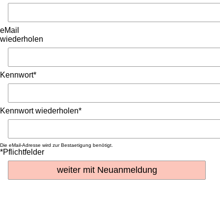
eMail
wiederholen
Kennwort*
Kennwort wiederholen*
Die eMail-Adresse wird zur Bestaetigung benötigt.
*Pflichtfelder