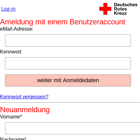
Log-in
Ameldung mit einem Benutzeraccount
eMail-Adresse:
Kennwort
Kennwort vergessen?
Neuanmeldung
Vorname*
Nachname*