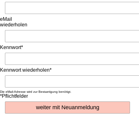
eMail
wiederholen
Kennwort*
Kennwort wiederholen*
Die eMail-Adresse wird zur Bestaetigung benötigt.
*Pflichtfelder