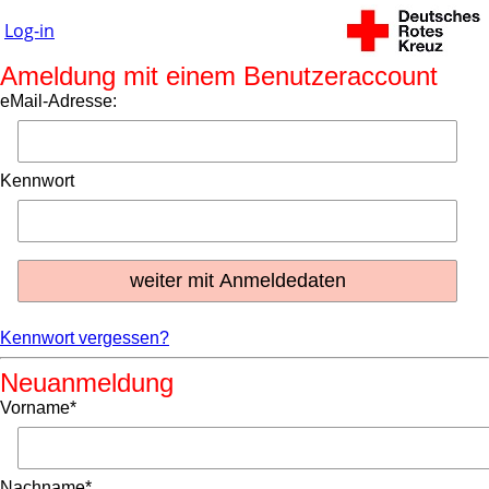
Log-in
Ameldung mit einem Benutzeraccount
eMail-Adresse:
Kennwort
Kennwort vergessen?
Neuanmeldung
Vorname*
Nachname*