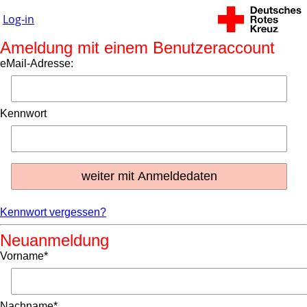
Log-in
Ameldung mit einem Benutzeraccount
eMail-Adresse:
Kennwort
Kennwort vergessen?
Neuanmeldung
Vorname*
Nachname*