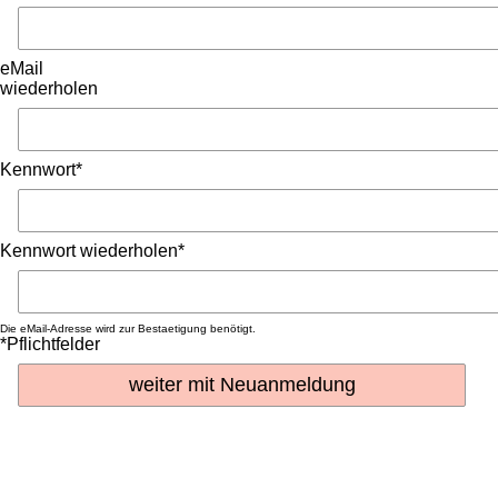
eMail
wiederholen
Kennwort*
Kennwort wiederholen*
Die eMail-Adresse wird zur Bestaetigung benötigt.
*Pflichtfelder