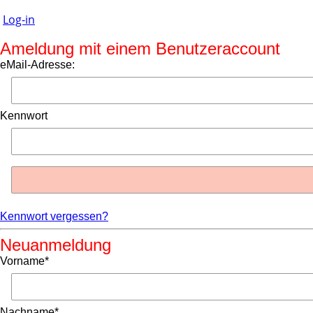
Log-in
Ameldung mit einem Benutzeraccount
eMail-Adresse:
Kennwort
Kennwort vergessen?
Neuanmeldung
Vorname*
Nachname*