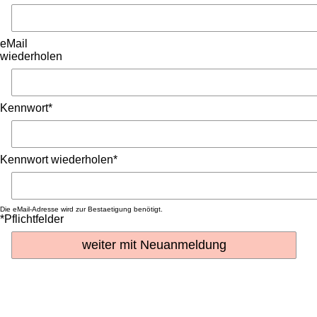
eMail
wiederholen
Kennwort*
Kennwort wiederholen*
Die eMail-Adresse wird zur Bestaetigung benötigt.
*Pflichtfelder