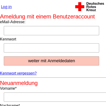
Log-in
Ameldung mit einem Benutzeraccount
eMail-Adresse:
Kennwort
Kennwort vergessen?
Neuanmeldung
Vorname*
Nachname*