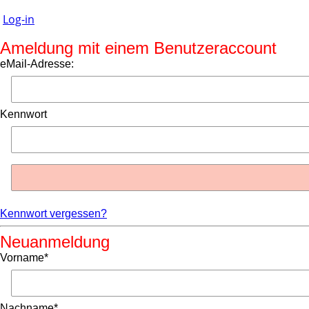
Log-in
Ameldung mit einem Benutzeraccount
eMail-Adresse:
Kennwort
Kennwort vergessen?
Neuanmeldung
Vorname*
Nachname*