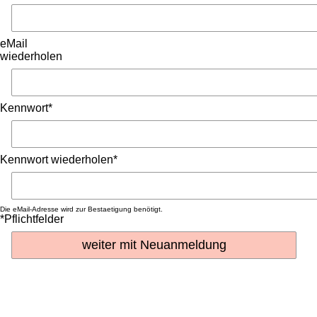
eMail
wiederholen
Kennwort*
Kennwort wiederholen*
Die eMail-Adresse wird zur Bestaetigung benötigt.
*Pflichtfelder