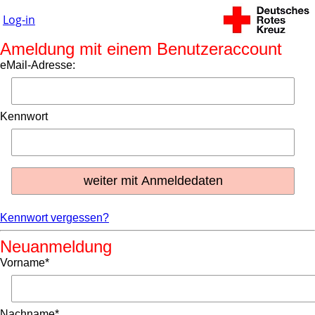
Log-in
Ameldung mit einem Benutzeraccount
eMail-Adresse:
Kennwort
Kennwort vergessen?
Neuanmeldung
Vorname*
Nachname*