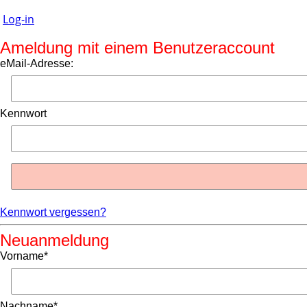
Log-in
Ameldung mit einem Benutzeraccount
eMail-Adresse:
Kennwort
Kennwort vergessen?
Neuanmeldung
Vorname*
Nachname*