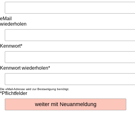
eMail
wiederholen
Kennwort*
Kennwort wiederholen*
Die eMail-Adresse wird zur Bestaetigung benötigt.
*Pflichtfelder