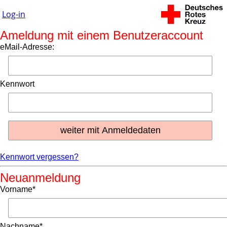
Log-in
Ameldung mit einem Benutzeraccount
eMail-Adresse:
Kennwort
Kennwort vergessen?
Neuanmeldung
Vorname*
Nachname*