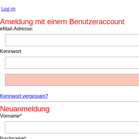
Log-in
Ameldung mit einem Benutzeraccount
eMail-Adresse:
Kennwort
Kennwort vergessen?
Neuanmeldung
Vorname*
Nachname*