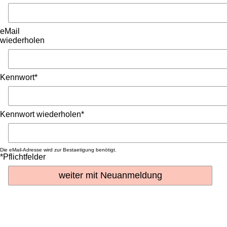
eMail
wiederholen
Kennwort*
Kennwort wiederholen*
Die eMail-Adresse wird zur Bestaetigung benötigt.
*Pflichtfelder