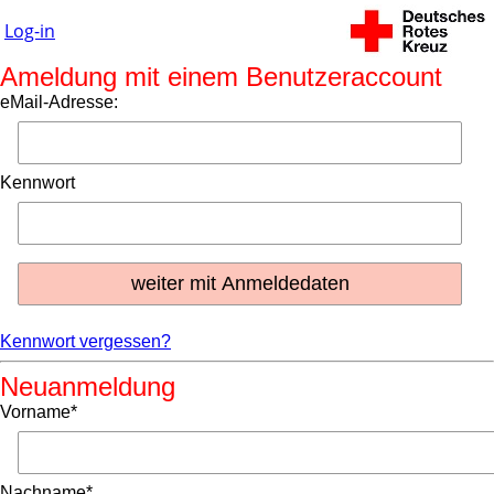
Log-in
Ameldung mit einem Benutzeraccount
eMail-Adresse:
Kennwort
Kennwort vergessen?
Neuanmeldung
Vorname*
Nachname*