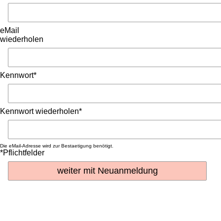
eMail
wiederholen
Kennwort*
Kennwort wiederholen*
Die eMail-Adresse wird zur Bestaetigung benötigt.
*Pflichtfelder