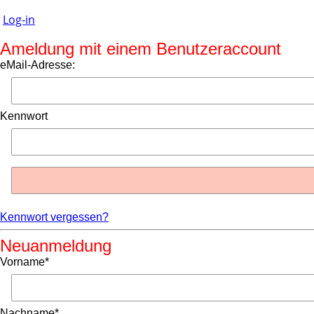
Log-in
Ameldung mit einem Benutzeraccount
eMail-Adresse:
Kennwort
Kennwort vergessen?
Neuanmeldung
Vorname*
Nachname*