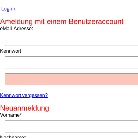
Log-in
Ameldung mit einem Benutzeraccount
eMail-Adresse:
Kennwort
Kennwort vergessen?
Neuanmeldung
Vorname*
Nachname*