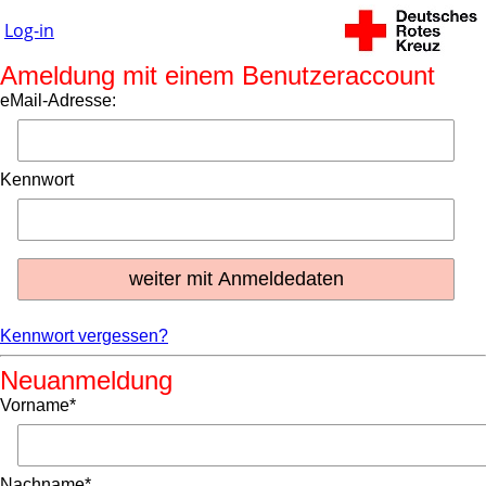
Log-in
Ameldung mit einem Benutzeraccount
eMail-Adresse:
Kennwort
Kennwort vergessen?
Neuanmeldung
Vorname*
Nachname*