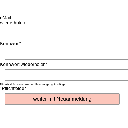
eMail
wiederholen
Kennwort*
Kennwort wiederholen*
Die eMail-Adresse wird zur Bestaetigung benötigt.
*Pflichtfelder