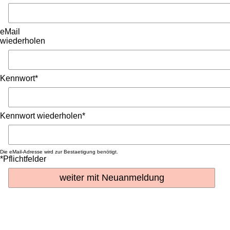
eMail
wiederholen
Kennwort*
Kennwort wiederholen*
Die eMail-Adresse wird zur Bestaetigung benötigt.
*Pflichtfelder