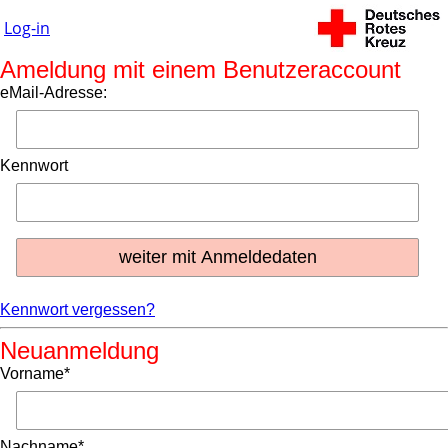
Log-in
Ameldung mit einem Benutzeraccount
eMail-Adresse:
Kennwort
Kennwort vergessen?
Neuanmeldung
Vorname*
Nachname*