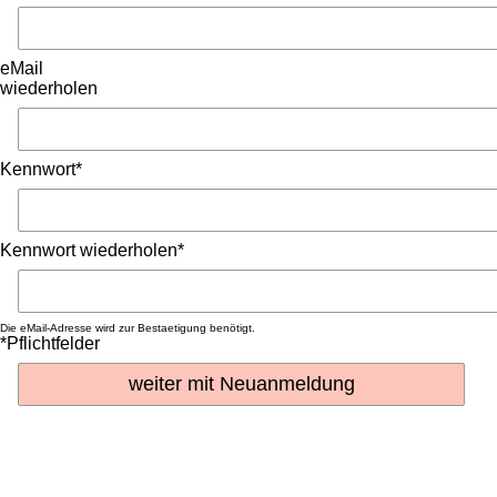
eMail
wiederholen
Kennwort*
Kennwort wiederholen*
Die eMail-Adresse wird zur Bestaetigung benötigt.
*Pflichtfelder