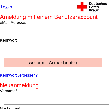
Log-in
Ameldung mit einem Benutzeraccount
eMail-Adresse:
Kennwort
Kennwort vergessen?
Neuanmeldung
Vorname*
Nachname*