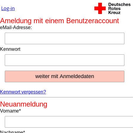
Log-in
Ameldung mit einem Benutzeraccount
eMail-Adresse:
Kennwort
Kennwort vergessen?
Neuanmeldung
Vorname*
Nachname*