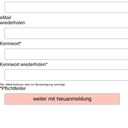
eMail
wiederholen
Kennwort*
Kennwort wiederholen*
Die eMail-Adresse wird zur Bestaetigung benötigt.
*Pflichtfelder