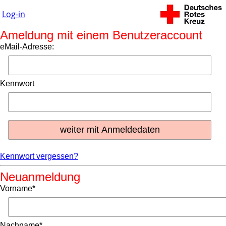
Log-in
Ameldung mit einem Benutzeraccount
eMail-Adresse:
Kennwort
Kennwort vergessen?
Neuanmeldung
Vorname*
Nachname*