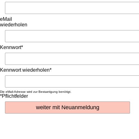
eMail
wiederholen
Kennwort*
Kennwort wiederholen*
Die eMail-Adresse wird zur Bestaetigung benötigt.
*Pflichtfelder