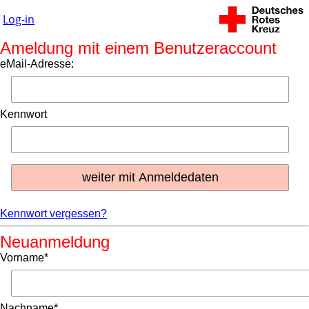
Log-in
Ameldung mit einem Benutzeraccount
eMail-Adresse:
Kennwort
Kennwort vergessen?
Neuanmeldung
Vorname*
Nachname*