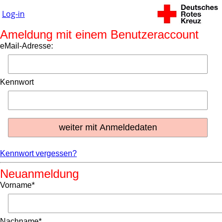
Log-in
Ameldung mit einem Benutzeraccount
eMail-Adresse:
Kennwort
Kennwort vergessen?
Neuanmeldung
Vorname*
Nachname*