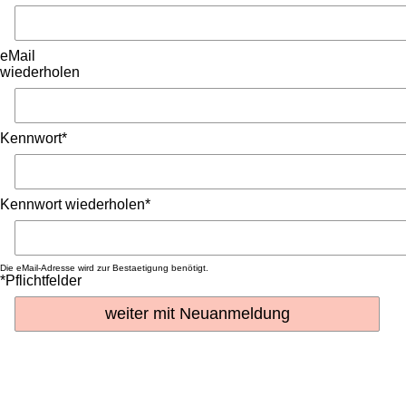
eMail
wiederholen
Kennwort*
Kennwort wiederholen*
Die eMail-Adresse wird zur Bestaetigung benötigt.
*Pflichtfelder