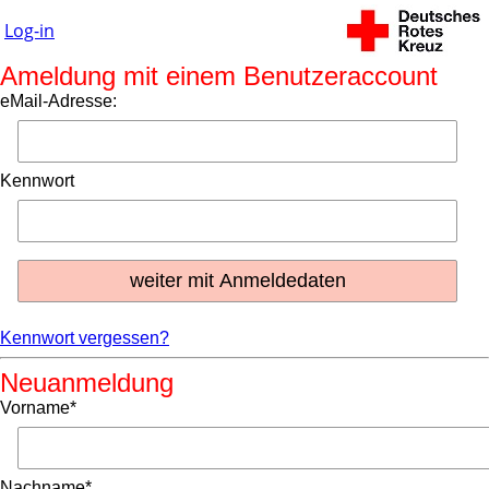
Log-in
Ameldung mit einem Benutzeraccount
eMail-Adresse:
Kennwort
Kennwort vergessen?
Neuanmeldung
Vorname*
Nachname*