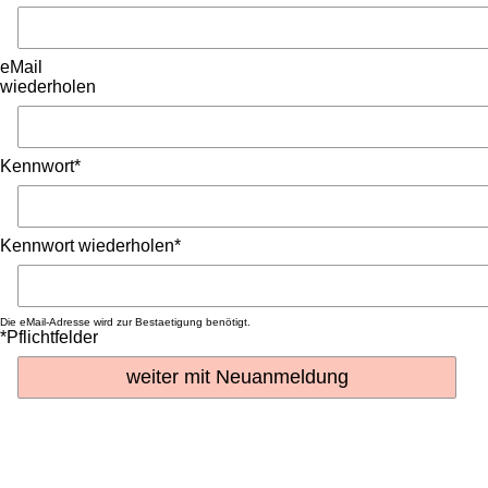
eMail
wiederholen
Kennwort*
Kennwort wiederholen*
Die eMail-Adresse wird zur Bestaetigung benötigt.
*Pflichtfelder