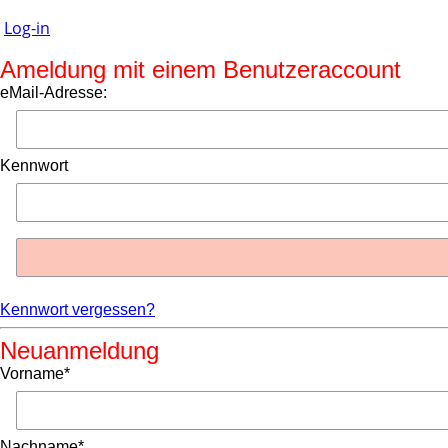
Log-in
Ameldung mit einem Benutzeraccount
eMail-Adresse:
Kennwort
Kennwort vergessen?
Neuanmeldung
Vorname*
Nachname*