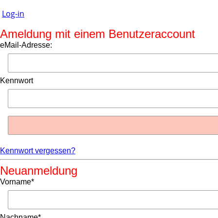
Log-in
Ameldung mit einem Benutzeraccount
eMail-Adresse:
Kennwort
Kennwort vergessen?
Neuanmeldung
Vorname*
Nachname*