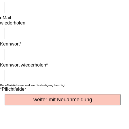
eMail
wiederholen
Kennwort*
Kennwort wiederholen*
Die eMail-Adresse wird zur Bestaetigung benötigt.
*Pflichtfelder