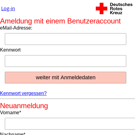
Log-in
Ameldung mit einem Benutzeraccount
eMail-Adresse:
Kennwort
Kennwort vergessen?
Neuanmeldung
Vorname*
Nachname*