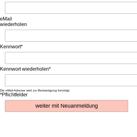
eMail
wiederholen
Kennwort*
Kennwort wiederholen*
Die eMail-Adresse wird zur Bestaetigung benötigt.
*Pflichtfelder