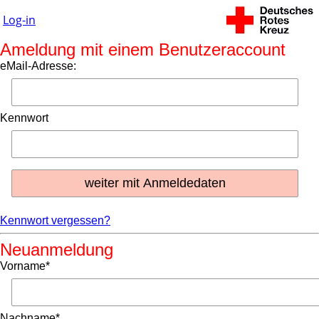
Log-in
Ameldung mit einem Benutzeraccount
eMail-Adresse:
Kennwort
Kennwort vergessen?
Neuanmeldung
Vorname*
Nachname*