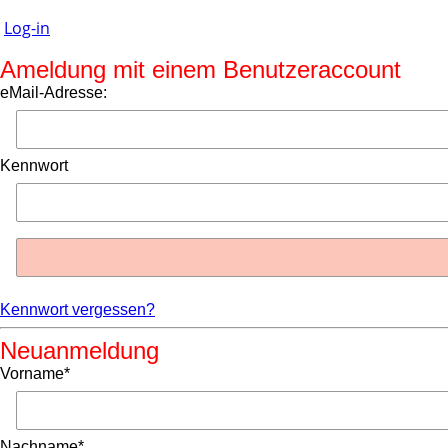
Log-in
Ameldung mit einem Benutzeraccount
eMail-Adresse:
Kennwort
Kennwort vergessen?
Neuanmeldung
Vorname*
Nachname*